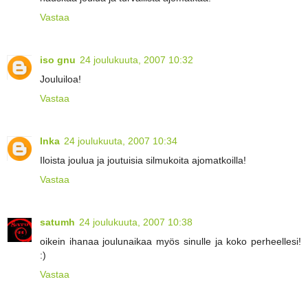
Vastaa
iso gnu
24 joulukuuta, 2007 10:32
Jouluiloa!
Vastaa
Inka
24 joulukuuta, 2007 10:34
Iloista joulua ja joutuisia silmukoita ajomatkoilla!
Vastaa
satumh
24 joulukuuta, 2007 10:38
oikein ihanaa joulunaikaa myös sinulle ja koko perheellesi!
:)
Vastaa