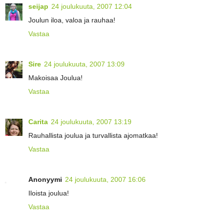
seijap
24 joulukuuta, 2007 12:04
Joulun iloa, valoa ja rauhaa!
Vastaa
Sire
24 joulukuuta, 2007 13:09
Makoisaa Joulua!
Vastaa
Carita
24 joulukuuta, 2007 13:19
Rauhallista joulua ja turvallista ajomatkaa!
Vastaa
Anonyymi
24 joulukuuta, 2007 16:06
Iloista joulua!
Vastaa